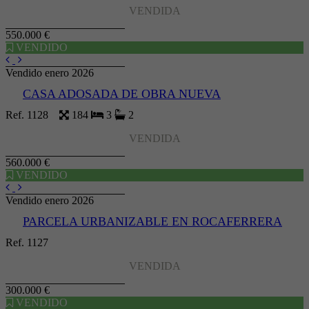
VENDIDA
550.000 €
VENDIDO
Vendido enero 2026
CASA ADOSADA DE OBRA NUEVA
Ref. 1128
184
3
2
VENDIDA
560.000 €
VENDIDO
Vendido enero 2026
PARCELA URBANIZABLE EN ROCAFERRERA
Ref. 1127
VENDIDA
300.000 €
VENDIDO