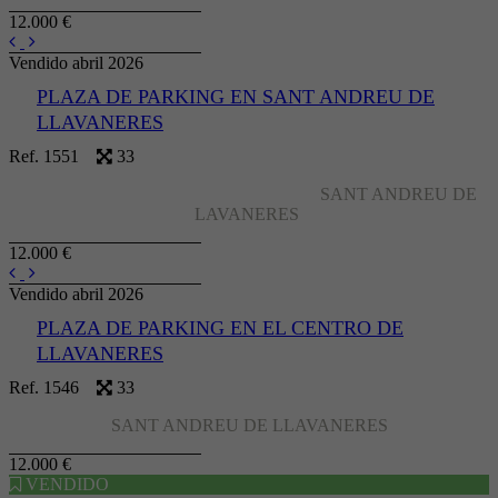
12.000 €
Vendido abril 2026
PLAZA DE PARKING EN SANT ANDREU DE
LLAVANERES
Ref. 1551
33
SANT ANDREU DE
LAVANERES
12.000 €
Vendido abril 2026
PLAZA DE PARKING EN EL CENTRO DE
LLAVANERES
Ref. 1546
33
SANT ANDREU DE LLAVANERES
12.000 €
VENDIDO