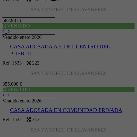
SANT ANDREU DE LLAVANERES
582.981 €
VENDIDO
Vendido enero 2026
CASA ADOSADA A 5' DEL CENTRO DEL
PUEBLO
Ref. 1533
222
SANT ANDREU DE LLAVANERES
355.000 €
VENDIDO
Vendido enero 2026
CASA ADOSADA EN COMUNIDAD PRIVADA
Ref. 1532
312
SANT ANDREU DE LLAVANERES