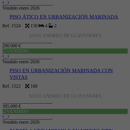
Vendido enero 2026
PISO ÁTICO EN URBANIZACIÓN MARINADA
Ref. 1524
158
4
2
SANT ANDREU DE LLAVANERES
290.000 €
VENDIDO
Vendido enero 2026
PISO EN URBANIZACIÓN MARINADA CON
VISTAS
Ref. 1522
168
SANT ANDREU DE LLAVANERES
305.000 €
VENDIDO
Vendido enero 2026