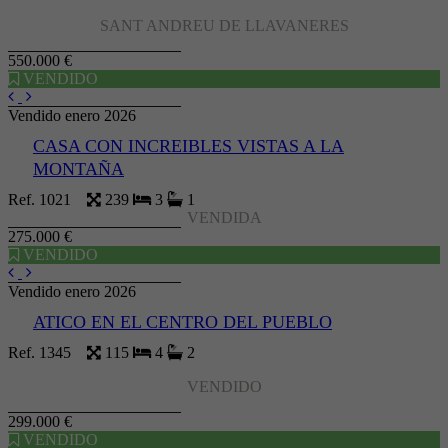
SANT ANDREU DE LLAVANERES
550.000 €
VENDIDO
Vendido enero 2026
CASA CON INCREIBLES VISTAS A LA
MONTAÑA
Ref. 1021
239
3
1
VENDIDA
275.000 €
VENDIDO
Vendido enero 2026
ATICO EN EL CENTRO DEL PUEBLO
Ref. 1345
115
4
2
VENDIDO
299.000 €
VENDIDO