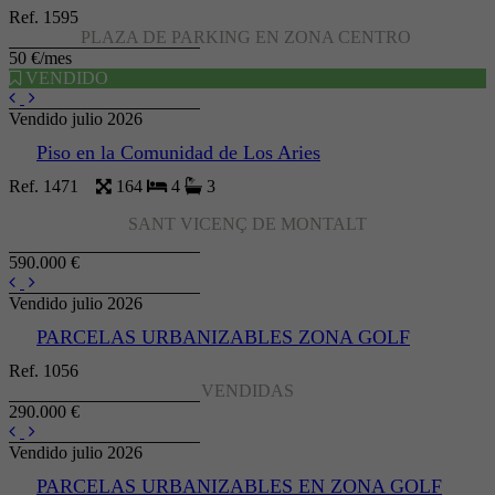
Ref. 1595
PLAZA DE PARKING EN ZONA CENTRO
50 €/mes
VENDIDO
Vendido julio 2026
Piso en la Comunidad de Los Aries
Ref. 1471
164
4
3
SANT VICENÇ DE MONTALT
590.000 €
Vendido julio 2026
PARCELAS URBANIZABLES ZONA GOLF
Ref. 1056
VENDIDAS
290.000 €
Vendido julio 2026
PARCELAS URBANIZABLES EN ZONA GOLF