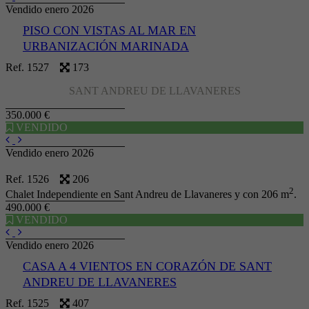
Vendido enero 2026
PISO CON VISTAS AL MAR EN
URBANIZACIÓN MARINADA
Ref. 1527
173
SANT ANDREU DE LLAVANERES
350.000 €
VENDIDO
Vendido enero 2026
Ref. 1526
206
2
Chalet Independiente en Sant Andreu de Llavaneres y con 206 m
.
490.000 €
VENDIDO
Vendido enero 2026
CASA A 4 VIENTOS EN CORAZÓN DE SANT
ANDREU DE LLAVANERES
Ref. 1525
407