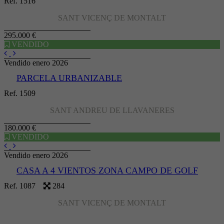
Ref. 1516
SANT VICENÇ DE MONTALT
295.000 €
VENDIDO
Vendido enero 2026
PARCELA URBANIZABLE
Ref. 1509
SANT ANDREU DE LLAVANERES
180.000 €
VENDIDO
Vendido enero 2026
CASA A 4 VIENTOS ZONA CAMPO DE GOLF
Ref. 1087
284
SANT VICENÇ DE MONTALT