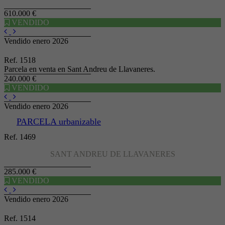
610.000 €
VENDIDO
Vendido enero 2026
Ref. 1518
Parcela en venta en Sant Andreu de Llavaneres.
240.000 €
VENDIDO
Vendido enero 2026
PARCELA urbanizable
Ref. 1469
SANT ANDREU DE LLAVANERES
285.000 €
VENDIDO
Vendido enero 2026
Ref. 1514