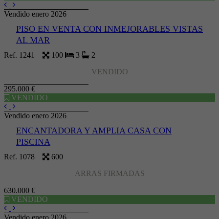
Vendido enero 2026
PISO EN VENTA CON INMEJORABLES VISTAS
AL MAR
Ref. 1241
100
3
2
VENDIDO
295.000 €
VENDIDO
Vendido enero 2026
ENCANTADORA Y AMPLIA CASA CON
PISCINA
Ref. 1078
600
ARRAS FIRMADAS
630.000 €
VENDIDO
Vendido enero 2026