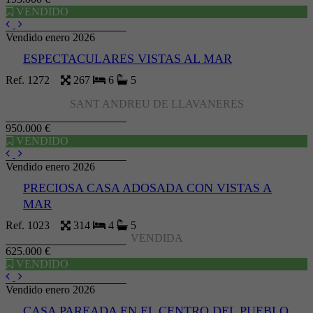
VENDIDO
Vendido enero 2026
ESPECTACULARES VISTAS AL MAR
Ref. 1272
267
6
5
SANT ANDREU DE LLAVANERES
950.000 €
VENDIDO
Vendido enero 2026
PRECIOSA CASA ADOSADA CON VISTAS A
MAR
Ref. 1023
314
4
5
VENDIDA
625.000 €
VENDIDO
Vendido enero 2026
CASA PAREADA EN EL CENTRO DEL PUEBLO