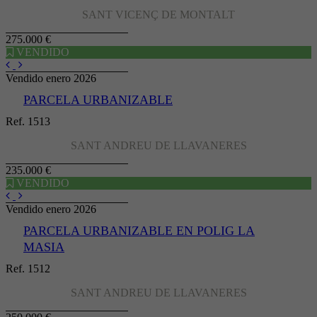
SANT VICENÇ DE MONTALT
275.000 €
VENDIDO
Vendido enero 2026
PARCELA URBANIZABLE
Ref. 1513
SANT ANDREU DE LLAVANERES
235.000 €
VENDIDO
Vendido enero 2026
PARCELA URBANIZABLE EN POLIG LA
MASIA
Ref. 1512
SANT ANDREU DE LLAVANERES