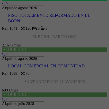
Alquilado agosto 2026
PISO TOTALMENTE REFORMADO EN EL
BORN
Ref. 1541
120
3
3
EL BORN - BARCELONA
2.167 €/mes
ALQUILADO
Alquilado agosto 2026
LOCAL COMERCIAL EN COMUNIDAD
Ref. 1599
70
SANT ANDREU DE LLAVANERES
600 €/mes
ALQUILADO
Alquilado julio 2026