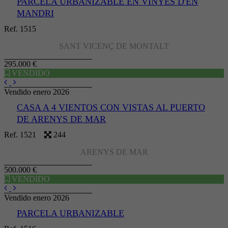
PARCELA URBANIZABLE EN VINYES D'EN
MANDRI
Ref. 1515
SANT VICENÇ DE MONTALT
295.000 €
VENDIDO
Vendido enero 2026
CASA A 4 VIENTOS CON VISTAS AL PUERTO
DE ARENYS DE MAR
Ref. 1521
244
ARENYS DE MAR
500.000 €
VENDIDO
Vendido enero 2026
PARCELA URBANIZABLE