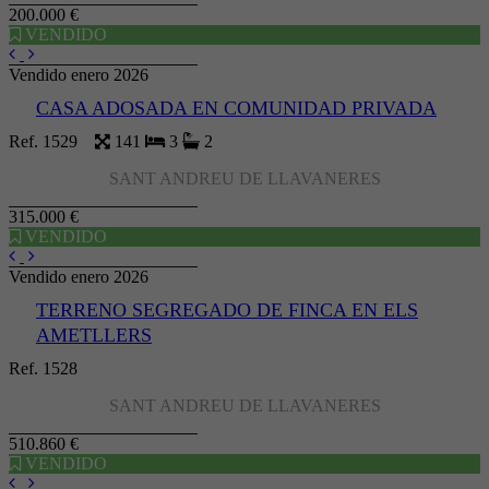
200.000 €
VENDIDO
Vendido enero 2026
CASA ADOSADA EN COMUNIDAD PRIVADA
Ref. 1529
141
3
2
SANT ANDREU DE LLAVANERES
315.000 €
VENDIDO
Vendido enero 2026
TERRENO SEGREGADO DE FINCA EN ELS
AMETLLERS
Ref. 1528
SANT ANDREU DE LLAVANERES
510.860 €
VENDIDO