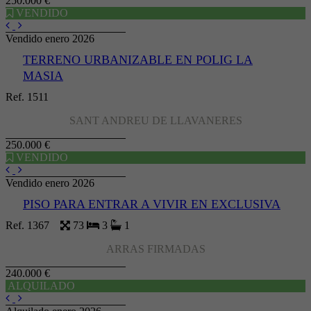
250.000 €
VENDIDO
Vendido enero 2026
TERRENO URBANIZABLE EN POLIG LA
MASIA
Ref. 1511
SANT ANDREU DE LLAVANERES
250.000 €
VENDIDO
Vendido enero 2026
PISO PARA ENTRAR A VIVIR EN EXCLUSIVA
Ref. 1367
73
3
1
ARRAS FIRMADAS
240.000 €
ALQUILADO