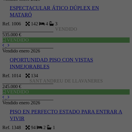
ESPECTACULAR ÁTICO DÚPLEX EN
MATARÓ
Ref. 1006
142
4
3
VENDIDO
535.000 €
VENDIDO
Vendido enero 2026
OPORTUNIDAD PISO CON VISTAS
INMEJORABLES
Ref. 1014
134
SANT ANDREU DE LLAVANERES
245.000 €
VENDIDO
Vendido enero 2026
PISO EN PERFECTO ESTADO PARA ENTRAR A
VIVIR
Ref. 1348
94
2
1