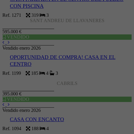
CON PISCINA
Ref. 1271
319
3
SANT ANDREU DE LLAVANERES
595.000 €
VENDIDO
Vendido enero 2026
OPORTUNIDAD DE COMPRA! CASA EN EL
CENTRO
Ref. 1199
185
4
3
CABRILS
395.000 €
VENDIDO
Vendido enero 2026
CASA CON ENCANTO
Ref. 1094
188
4