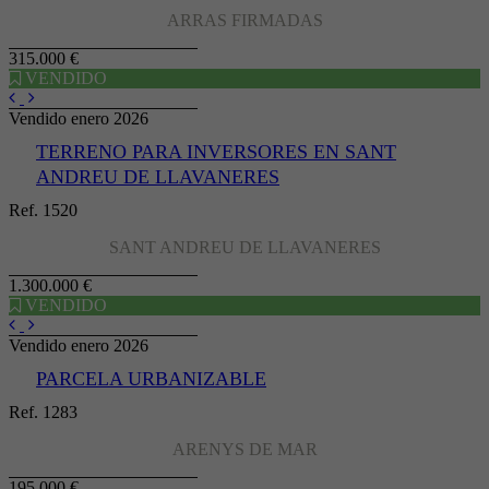
ARRAS FIRMADAS
315.000 €
VENDIDO
Vendido enero 2026
TERRENO PARA INVERSORES EN SANT
ANDREU DE LLAVANERES
Ref. 1520
SANT ANDREU DE LLAVANERES
1.300.000 €
VENDIDO
Vendido enero 2026
PARCELA URBANIZABLE
Ref. 1283
ARENYS DE MAR
195.000 €