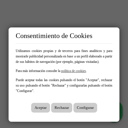
Consentimiento de Cookies
Utilizamos cookies propias y de terceros para fines analíticos y para
mostrarle publicidad personalizada en base a un perfil elaborado a partir
de sus hábitos de navegación (por ejemplo, páginas visitadas).
Para más información consulte la
política de cookies
.
Puede aceptar todas las cookies pulsando el botón "Aceptar", rechazar
su uso pulsando el botón "Rechazar" y configurarlas pulsando el botón
"Configurar".
Aceptar
Rechazar
Configurar