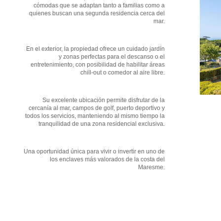
cómodas que se adaptan tanto a familias como a
quienes buscan una segunda residencia cerca del
mar.
En el exterior, la propiedad ofrece un cuidado jardín
y zonas perfectas para el descanso o el
entretenimiento, con posibilidad de habilitar áreas
chill-out o comedor al aire libre.
Su excelente ubicación permite disfrutar de la
cercanía al mar, campos de golf, puerto deportivo y
todos los servicios, manteniendo al mismo tiempo la
tranquilidad de una zona residencial exclusiva.
Una oportunidad única para vivir o invertir en uno de
los enclaves más valorados de la costa del
Maresme.