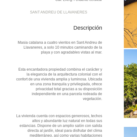
SANT ANDREU DE LLAVANERES
Descripción
Masia catalana a cuatro vientos en Sant Andreu de
Llavaneres, a solo 10 minutos caminando de la
playa y con agradables vistas al mar.
Esta encantadora propiedad combina el carácter y
la elegancia de la arquitectura colonial con el
confort de una vivienda amplia y luminosa. Ubicada
en una zona tranquila y privilegiada, ofrece
privacidad total gracias a su disposición
independiente en una parcela rodeada de
vegetación.
La vivienda cuenta con espacios generosos, techos
altos y abundante luz natural en todas sus
estancias. Dispone de un amplio salón con salida
directa al jardín, ideal para disfrutar del clima
mediterráneo, así como varias habitaciones